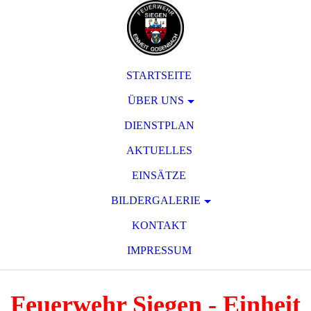
STARTSEITE
ÜBER UNS
DIENSTPLAN
AKTUELLES
EINSÄTZE
BILDERGALERIE
KONTAKT
IMPRESSUM
Feuerwehr Siegen - Einheit