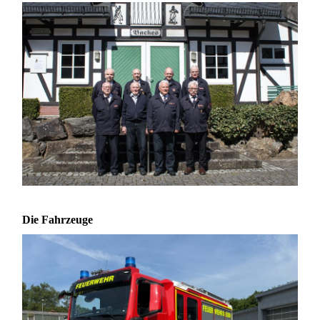
Die Fahrzeuge