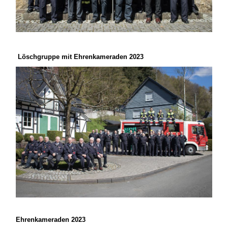
Löschgruppe mit Ehrenkameraden 2023
Ehrenkameraden 2023