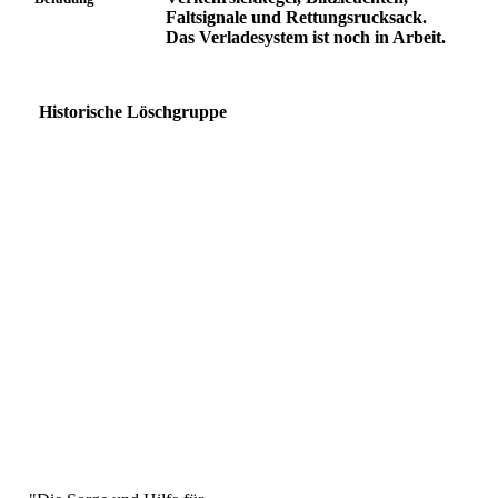
Faltsignale und Rettungsrucksack.
Das Verladesystem ist noch in Arbeit.
Historische Löschgruppe