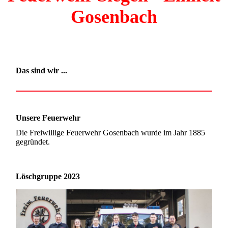
Gosenbach
Das sind wir ...
Unsere Feuerwehr
Die Freiwillige Feuerwehr Gosenbach wurde im Jahr 1885
gegründet.
Löschgruppe 2023