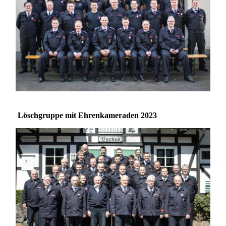
Löschgruppe mit Ehrenkameraden 2023