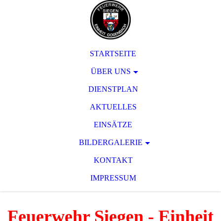
STARTSEITE
ÜBER UNS
DIENSTPLAN
AKTUELLES
EINSÄTZE
BILDERGALERIE
KONTAKT
IMPRESSUM
Feuerwehr Siegen - Einheit